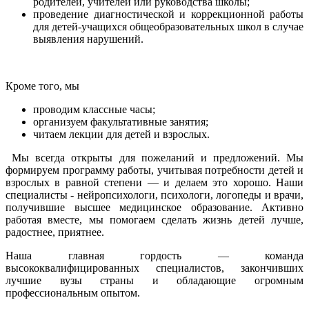
родителей, учителей или руководства школы;
проведение диагностической и коррекционной работы
для детей-учащихся общеобразовательных школ в случае
выявления нарушений.
Кроме того, мы
проводим классные часы;
организуем факультативные занятия;
читаем лекции для детей и взрослых.
Мы всегда открыты для пожеланий и предложений. Мы
формируем программу работы, учитывая потребности детей и
взрослых в равной степени — и делаем это хорошо. Наши
специалисты - нейропсихологи, психологи, логопеды и врачи,
получившие высшее медицинское образование. Активно
работая вместе, мы помогаем сделать жизнь детей лучше,
радостнее, приятнее.
Наша главная гордость — команда
высококвалифицированных специалистов, закончивших
лучшие вузы страны и обладающие огромным
профессиональным опытом.