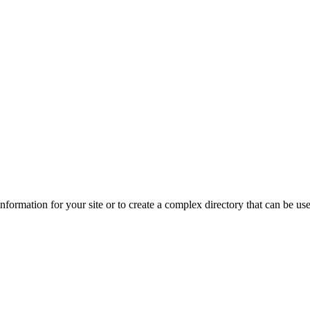
ormation for your site or to create a complex directory that can be us