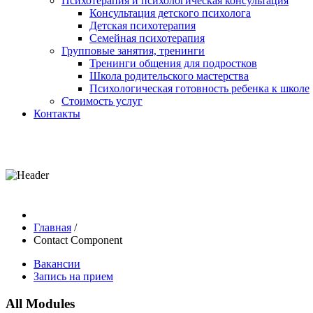
Психотерапия и психологическая консультация
Консультация детского психолога
Детская психотерапия
Семейная психотерапия
Групповые занятия, тренинги
Тренинги общения для подростков
Школа родительского мастерства
Психологическая готовность ребенка к школе
Стоимость услуг
Контакты
Главная
/
Contact Component
Вакансии
Запись на прием
All Modules