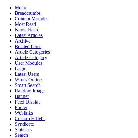
Menu
Breadcrumbs
Content Modules
Most Read
News Flash
Latest Articles
Archive
Related Items
Article Categories
Article Category
User Modules
Login
Latest Users
Who's Online
Smart Search
Random Image
Banner
Feed Display
Footer
Weblinks
Custom HTML
Syndicate
Statistics
Search