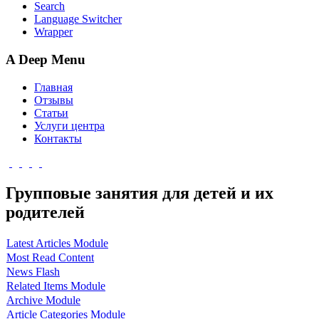
Search
Language Switcher
Wrapper
A Deep Menu
Главная
Отзывы
Статьи
Услуги центра
Контакты
Групповые занятия для детей и их
родителей
Latest Articles Module
Most Read Content
News Flash
Related Items Module
Archive Module
Article Categories Module