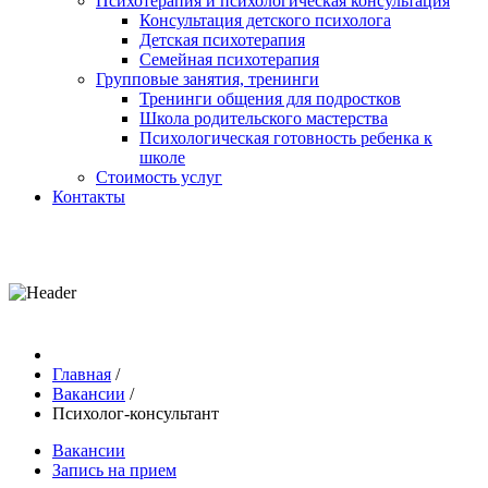
Психотерапия и психологическая консультация
Консультация детского психолога
Детская психотерапия
Семейная психотерапия
Групповые занятия, тренинги
Тренинги общения для подростков
Школа родительского мастерства
Психологическая готовность ребенка к
школе
Стоимость услуг
Контакты
Главная
/
Вакансии
/
Психолог-консультант
Вакансии
Запись на прием