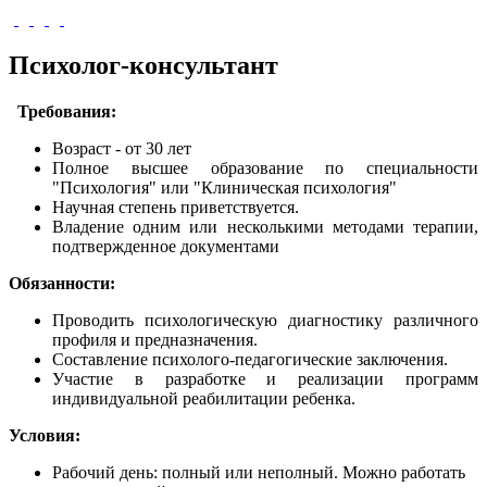
Психолог-консультант
Требования:
Возраст - от 30 лет
Полное высшее образование по специальности
"Психология" или "Клиническая психология"
Научная степень приветствуется.
Владение одним или несколькими методами терапии,
подтвержденное документами
Обязанности:
Проводить психологическую диагностику различного
профиля и предназначения.
Составление психолого-педагогические заключения.
Участие в разработке и реализации программ
индивидуальной реабилитации ребенка.
Условия:
Рабочий день: полный или неполный. Можно работать